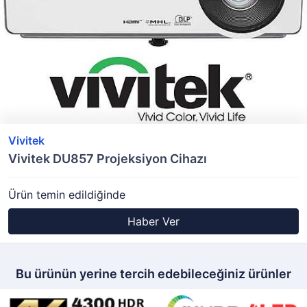
Vivitek
Vivitek DU857 Projeksiyon Cihazı
Ürün temin edildiğinde
Haber Ver
Bu ürünün yerine tercih edebileceğiniz ürünler