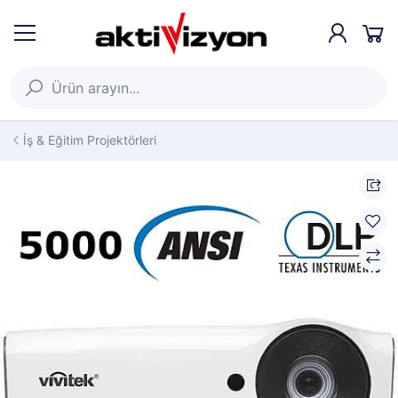
İş & Eğitim Projektörleri