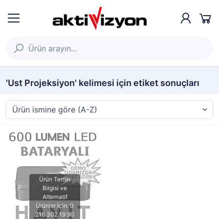
'Ust Projeksiyon' kelimesi için etiket sonuçları