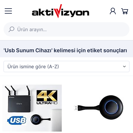
'Usb Sunum Cihazı' kelimesi için etiket sonuçları