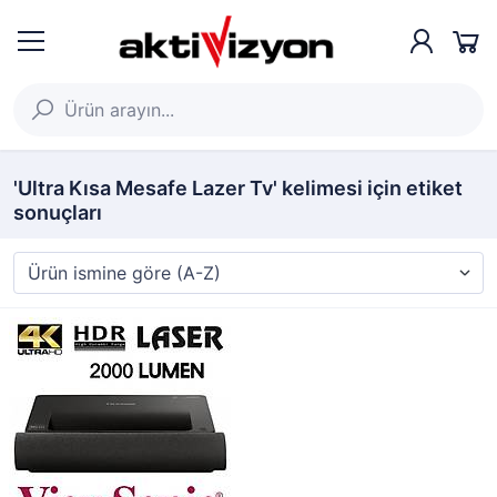
'Ultra Kısa Mesafe Lazer Tv' kelimesi için etiket
sonuçları