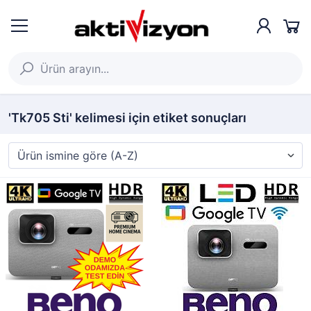
'Tk705 Sti' kelimesi için etiket sonuçları