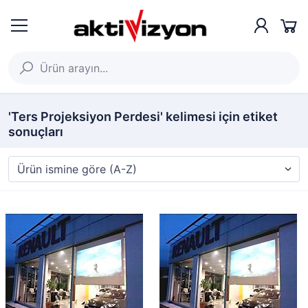
'Ters Projeksiyon Perdesi' kelimesi için etiket
sonuçları