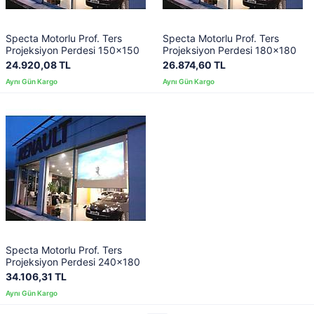
Specta Motorlu Prof. Ters
Specta Motorlu Prof. Ters
Projeksiyon Perdesi 150x150
Projeksiyon Perdesi 180x180
24.920,08 TL
26.874,60 TL
Specta Motorlu Prof. Ters
Projeksiyon Perdesi 240x180
34.106,31 TL