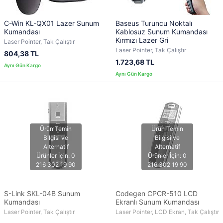
C-Win KL-QX01 Lazer Sunum
Baseus Turuncu Noktalı
Kumandası
Kablosuz Sunum Kumandası
Kırmızı Lazer Gri
Laser Pointer, Tak Çalıştır
Laser Pointer, Tak Çalıştır
804,38 TL
1.723,68 TL
S-Link SKL-04B Sunum
Codegen CPCR-510 LCD
Kumandası
Ekranlı Sunum Kumandası
Laser Pointer, Tak Çalıştır
Laser Pointer, LCD Ekran, Tak Çalıştır