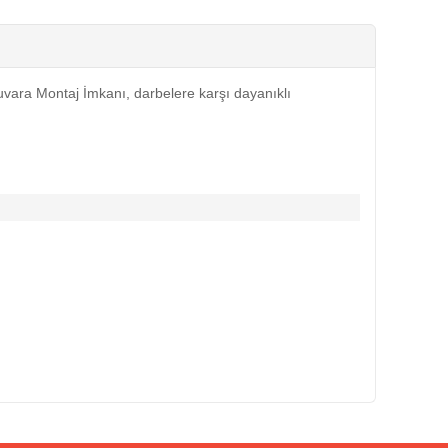
uvara Montaj İmkanı, darbelere karşı
dayanıklı