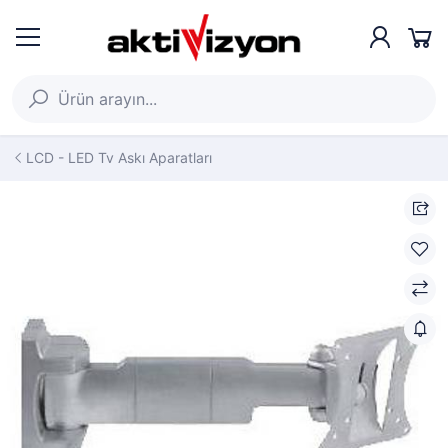
LCD - LED Tv Askı Aparatları