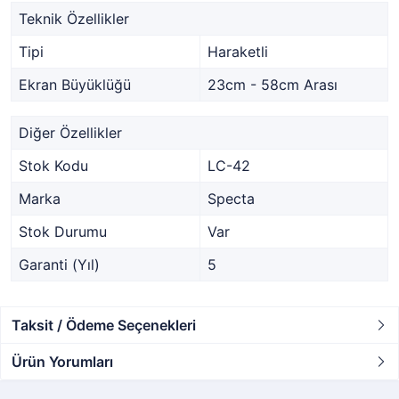
Teknik Özellikler
Tipi
Haraketli
Ekran Büyüklüğü
23cm - 58cm Arası
Diğer Özellikler
Stok Kodu
LC-42
Marka
Specta
Stok Durumu
Var
Garanti (Yıl)
5
Taksit / Ödeme Seçenekleri
Ürün Yorumları