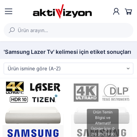
'Samsung Lazer Tv' kelimesi için etiket sonuçları