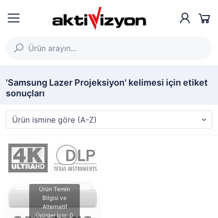
'Samsung Lazer Projeksiyon' kelimesi için etiket
sonuçları