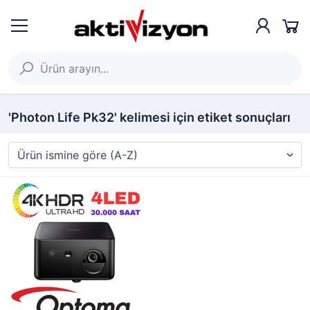
'Photon Life Pk32' kelimesi için etiket sonuçları