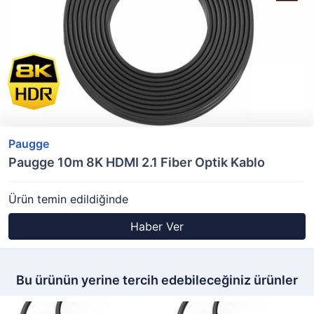
Paugge
Paugge 10m 8K HDMI 2.1 Fiber Optik Kablo
Ürün temin edildiğinde
Haber Ver
Bu ürünün yerine tercih edebileceğiniz ürünler