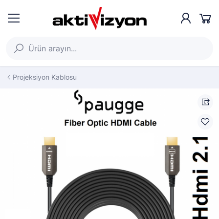
Projeksiyon Kablosu