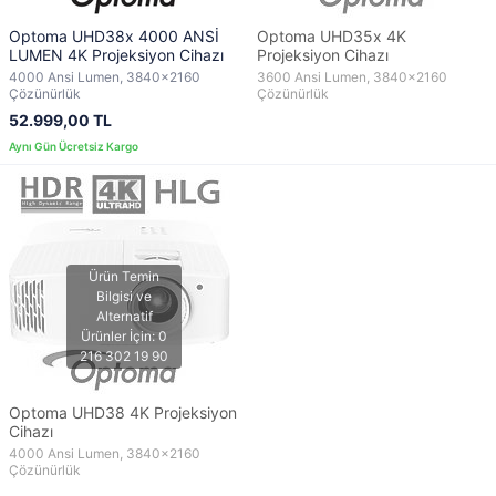
Optoma UHD38x 4000 ANSİ
Optoma UHD35x 4K
LUMEN 4K Projeksiyon Cihazı
Projeksiyon Cihazı
4000 Ansi Lumen, 3840x2160
3600 Ansi Lumen, 3840x2160
Çözünürlük
Çözünürlük
52.999,00 TL
Optoma UHD38 4K Projeksiyon
Cihazı
4000 Ansi Lumen, 3840x2160
Çözünürlük