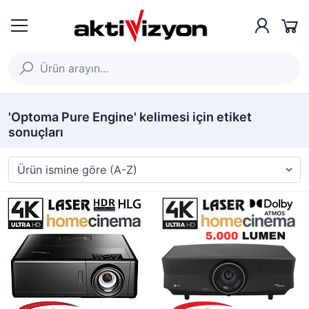
'Optoma Pure Engine' kelimesi için etiket
sonuçları