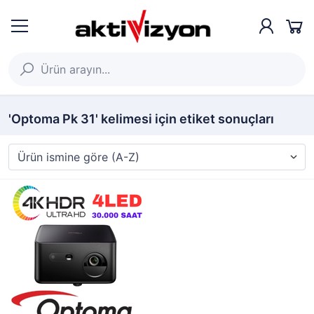
'Optoma Pk 31' kelimesi için etiket sonuçları