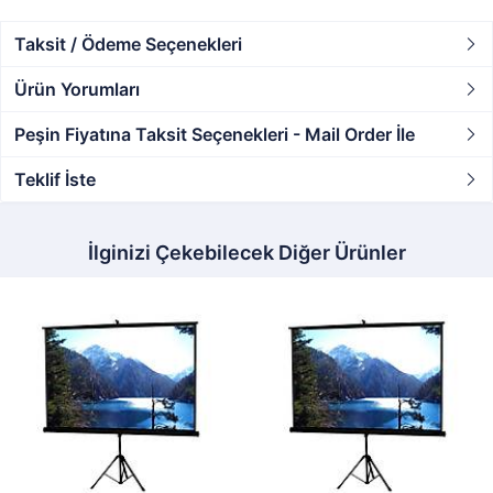
Taksit / Ödeme Seçenekleri
Ürün Yorumları
Peşin Fiyatına Taksit Seçenekleri - Mail Order İle
Teklif İste
İlginizi Çekebilecek Diğer Ürünler