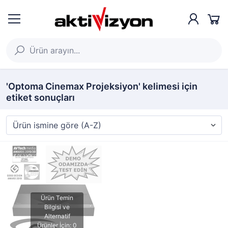
'Optoma Cinemax Projeksiyon' kelimesi için
etiket sonuçları