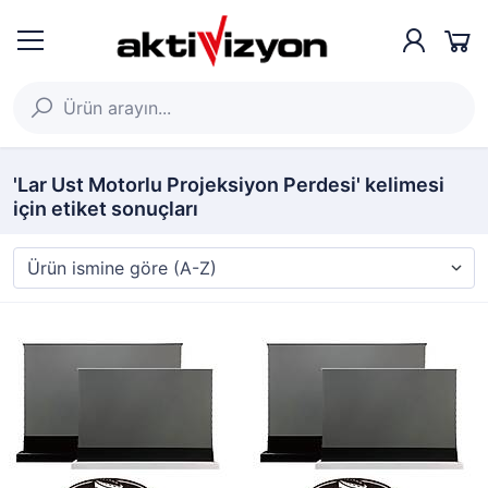
'Lar Ust Motorlu Projeksiyon Perdesi' kelimesi
için etiket sonuçları