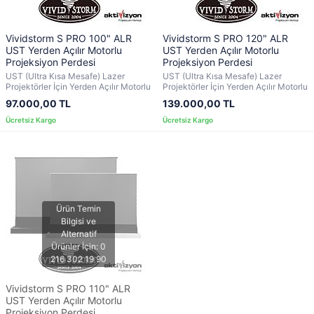
Vividstorm S PRO 100" ALR
Vividstorm S PRO 120" ALR
UST Yerden Açılır Motorlu
UST Yerden Açılır Motorlu
Projeksiyon Perdesi
Projeksiyon Perdesi
UST (Ultra Kısa Mesafe) Lazer
UST (Ultra Kısa Mesafe) Lazer
Projektörler İçin Yerden Açılır Motorlu
Projektörler İçin Yerden Açılır Motorlu
97.000,00 TL
139.000,00 TL
Vividstorm S PRO 110" ALR
UST Yerden Açılır Motorlu
Projeksiyon Perdesi