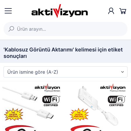
'Kablosuz Görüntü Aktarımı' kelimesi için etiket
sonuçları