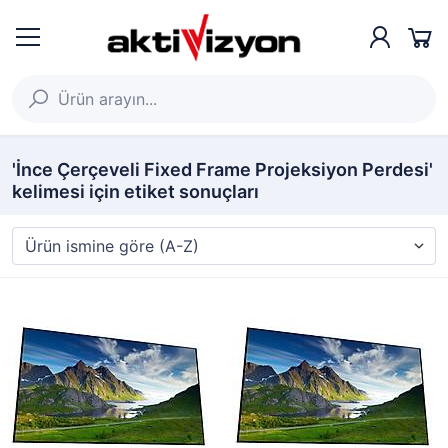
'İnce Çerçeveli Fixed Frame Projeksiyon Perdesi'
kelimesi için etiket sonuçları