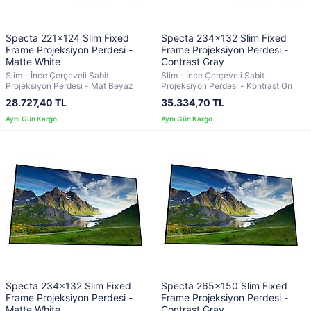
Specta 221x124 Slim Fixed
Specta 234x132 Slim Fixed
Frame Projeksiyon Perdesi -
Frame Projeksiyon Perdesi -
Matte White
Contrast Gray
Slim - İnce Çerçeveli Sabit
Slim - İnce Çerçeveli Sabit
Projeksiyon Perdesi - Mat Beyaz
Projeksiyon Perdesi - Kontrast Gri
28.727,40 TL
35.334,70 TL
Specta 234x132 Slim Fixed
Specta 265x150 Slim Fixed
Frame Projeksiyon Perdesi -
Frame Projeksiyon Perdesi -
Matte White
Contrast Gray