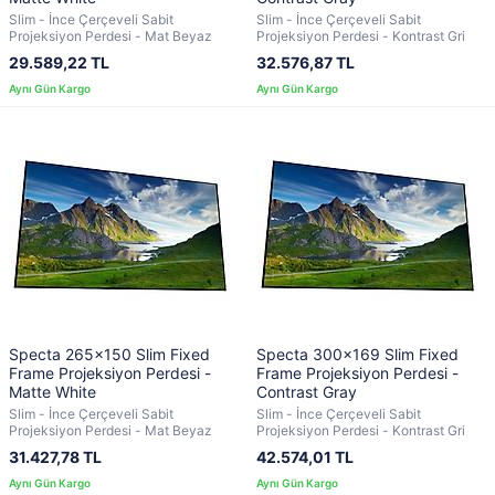
Slim - İnce Çerçeveli Sabit
Slim - İnce Çerçeveli Sabit
Projeksiyon Perdesi - Mat Beyaz
Projeksiyon Perdesi - Kontrast Gri
29.589,22 TL
32.576,87 TL
Specta 265x150 Slim Fixed
Specta 300x169 Slim Fixed
Frame Projeksiyon Perdesi -
Frame Projeksiyon Perdesi -
Matte White
Contrast Gray
Slim - İnce Çerçeveli Sabit
Slim - İnce Çerçeveli Sabit
Projeksiyon Perdesi - Mat Beyaz
Projeksiyon Perdesi - Kontrast Gri
31.427,78 TL
42.574,01 TL