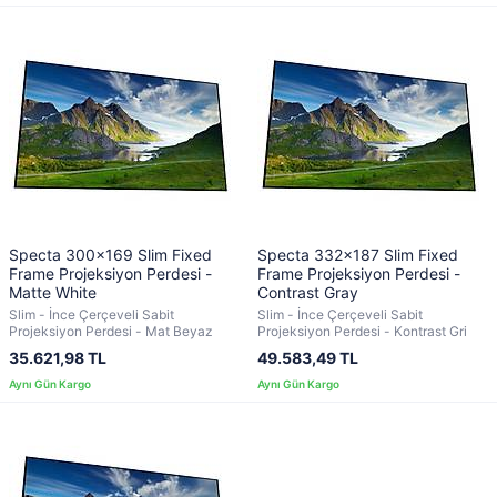
Specta 300x169 Slim Fixed
Specta 332x187 Slim Fixed
Frame Projeksiyon Perdesi -
Frame Projeksiyon Perdesi -
Matte White
Contrast Gray
Slim - İnce Çerçeveli Sabit
Slim - İnce Çerçeveli Sabit
Projeksiyon Perdesi - Mat Beyaz
Projeksiyon Perdesi - Kontrast Gri
35.621,98 TL
49.583,49 TL