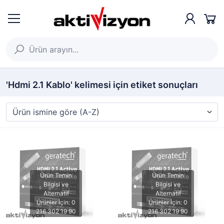
'Hdmi 2.1 Kablo' kelimesi için etiket sonuçları