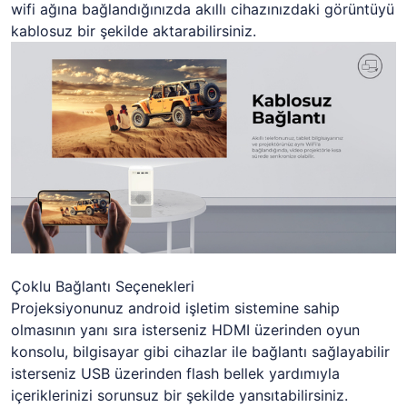
wifi ağına bağlandığınızda akıllı cihazınızdaki görüntüyü
kablosuz bir şekilde aktarabilirsiniz.
Çoklu Bağlantı Seçenekleri
Projeksiyonunuz android işletim sistemine sahip
olmasının yanı sıra isterseniz HDMI üzerinden oyun
konsolu, bilgisayar gibi cihazlar ile bağlantı sağlayabilir
isterseniz USB üzerinden flash bellek yardımıyla
içeriklerinizi sorunsuz bir şekilde yansıtabilirsiniz.