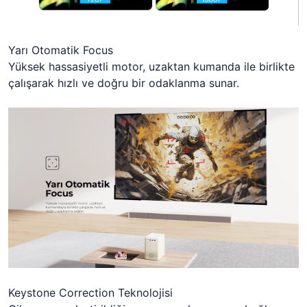
Yarı Otomatik Focus
Yüksek hassasiyetli motor, uzaktan kumanda ile birlikte
çalışarak hızlı ve doğru bir odaklanma sunar.
Keystone Correction Teknolojisi