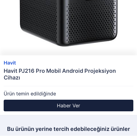
Havit
Havit PJ216 Pro Mobil Android Projeksiyon
Cihazı
Ürün temin edildiğinde
Haber Ver
Bu ürünün yerine tercih edebileceğiniz ürünler