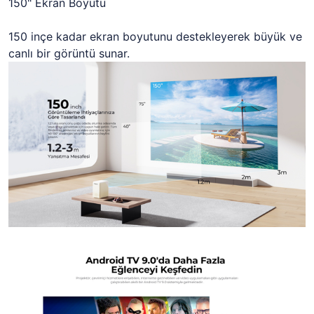
150" Ekran Boyutu
150 inçe kadar ekran boyutunu destekleyerek büyük ve
canlı bir görüntü sunar.