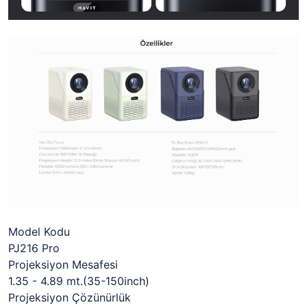
Model Kodu
PJ216 Pro
Projeksiyon Mesafesi
1.35 - 4.89 mt.(35-150inch)
Projeksiyon Çözünürlük