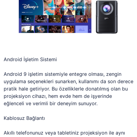
Android İşletim Sistemi
Android 9 işletim sistemiyle entegre olması, zengin
uygulama seçenekleri sunarken, kullanımı da son derece
pratik hale getiriyor. Bu özelliklerle donatılmış olan bu
projeksiyon cihazı, hem evde hem de işyerinde
eğlenceli ve verimli bir deneyim sunuyor.
Kablosuz Bağlantı
Akıllı telefonunuz veya tabletiniz projeksiyon ile aynı