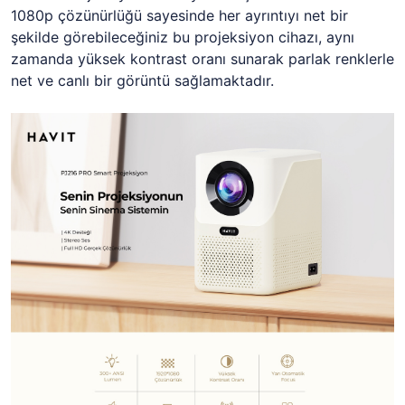
1080p çözünürlüğü sayesinde her ayrıntıyı net bir
şekilde görebileceğiniz bu projeksiyon cihazı, aynı
zamanda yüksek kontrast oranı sunarak parlak renklerle
net ve canlı bir görüntü sağlamaktadır.