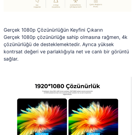
Gerçek 1080p Çözünürlüğün Keyfini Çıkarın
Gerçek 1080p çözünürlüğe sahip olmasına rağmen, 4k
çözünürlüğü de desteklemektedir. Ayrıca yüksek
kontrsat değeri ve parlaklığıyla net ve canlı bir görüntü
sağlar.