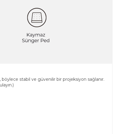
 böylece stabil ve güvenilir bir projeksiyon sağlanır.
layın.)