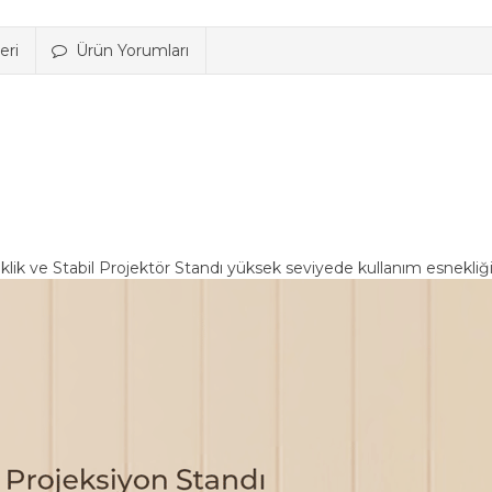
eri
Ürün Yorumları
lik ve Stabil Projektör Standı yüksek seviyede kullanım esnekliği 