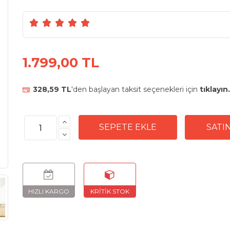
1.799,00 TL
328,59 TL
'den başlayan taksit seçenekleri için
tıklayın.