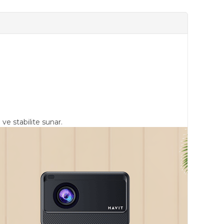
ve stabilite sunar.