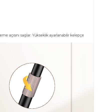
me açısını sağlar. Yükseklik ayarlanabilir kelepçe