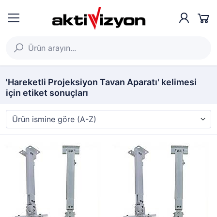
'Hareketli Projeksiyon Tavan Aparatı' kelimesi
için etiket sonuçları