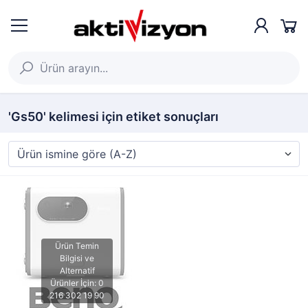
'Gs50' kelimesi için etiket sonuçları