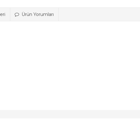
eri
Ürün Yorumları