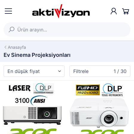
Anasayfa
Ev Sinema Projeksiyonları
Filtrele
1 / 30