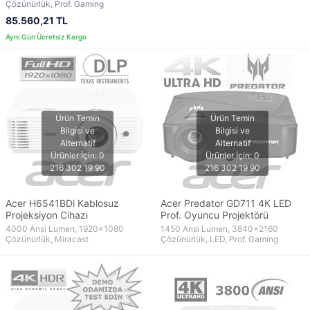
Çözünürlük, Prof. Gaming
85.560,21 TL
Acer H6541BDi Kablosuz
Acer Predator GD711 4K LED
Projeksiyon Cihazı
Prof. Oyuncu Projektörü
4000 Ansi Lumen, 1920x1080
1450 Ansi Lumen, 3840x2160
Çözünürlük, Miracast
Çözünürlük, LED, Prof. Gaming