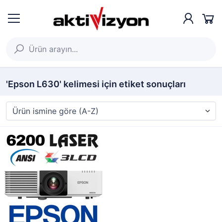
'Epson L630' kelimesi için etiket sonuçları