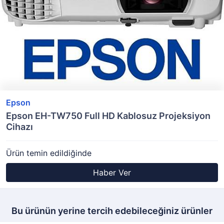
Epson
Epson EH-TW750 Full HD Kablosuz Projeksiyon
Cihazı
Ürün temin edildiğinde
Haber Ver
Bu ürünün yerine tercih edebileceğiniz ürünler