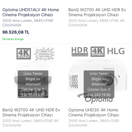
Optoma UHD51ALV 4K Home
BenQ W2700 4K UHD HDR Ev
Cinema Projeksiyon Cihazı
Sinema Projeksiyon Cihazı
3000 Ansi Lumen, 3840x2160
2000 Ansi Lumen, 3840x2160 4K
Çözünürlük
Çözünürlük
96.526,08 TL
BenQ W2700 4K UHD HDR Ev
Optoma UHD30 4K Home
Sinema Projeksiyon Cihazı
Cinema Projeksiyon Cihazı
2000 Ansi Lumen, 3840x2160 4K
3400 Ansi Lumen, 3840x2160
Çözünürlük
Çözünürlük