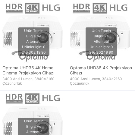
Optoma UHD35 4K Home
Optoma UHD38 4K Projeksiyon
Cinema Projeksiyon Cihazı
Cihazı
3400 Ansi Lumen, 3840x2160
4000 Ansi Lumen, 3840x2160
Çözünürlük
Çözünürlük