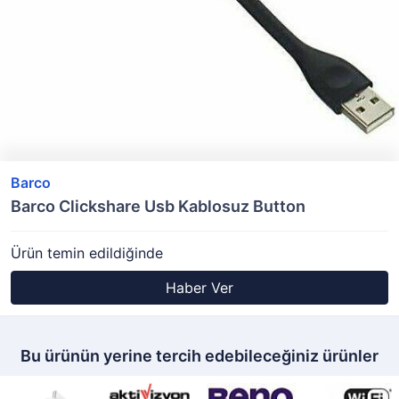
Barco
Barco Clickshare Usb Kablosuz Button
Ürün temin edildiğinde
Haber Ver
Bu ürünün yerine tercih edebileceğiniz ürünler