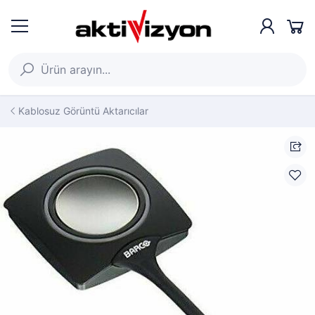
Kablosuz Görüntü Aktarıcılar