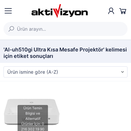
'Al-uh510gi Ultra Kısa Mesafe Projektör' kelimesi
için etiket sonuçları