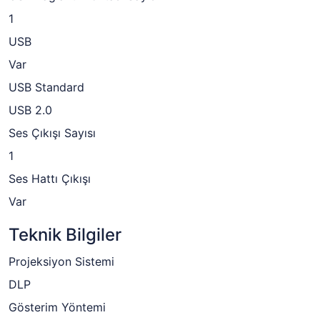
1
USB
Var
USB Standard
USB 2.0
Ses Çıkışı Sayısı
1
Ses Hattı Çıkışı
Var
Teknik Bilgiler
Projeksiyon Sistemi
DLP
Gösterim Yöntemi