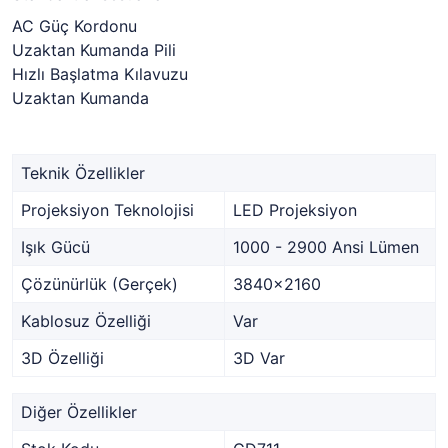
AC Güç Kordonu
Uzaktan Kumanda Pili
Hızlı Başlatma Kılavuzu
Uzaktan Kumanda
Teknik Özellikler
Projeksiyon Teknolojisi
LED Projeksiyon
Işık Gücü
1000 - 2900 Ansi Lümen
Çözünürlük (Gerçek)
3840x2160
Kablosuz Özelliği
Var
3D Özelliği
3D Var
Diğer Özellikler