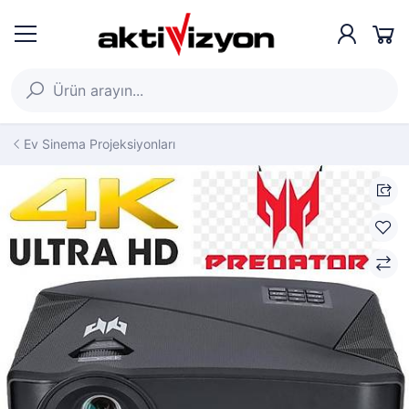
Ev Sinema Projeksiyonları