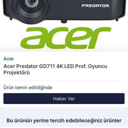
Acer
Acer Predator GD711 4K LED Prof. Oyuncu
Projektörü
Ürün temin edildiğinde
Haber Ver
Bu ürünün yerine tercih edebileceğiniz ürünler