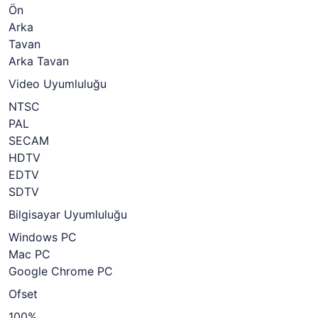
Ön
Arka
Tavan
Arka Tavan
Video Uyumluluğu
NTSC
PAL
SECAM
HDTV
EDTV
SDTV
Bilgisayar Uyumluluğu
Windows PC
Mac PC
Google Chrome PC
Ofset
100%