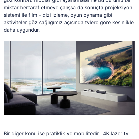
miktar bertaraf etmeye çalışsa da sonuçta projeksiyon
sistemi ile film - dizi izleme, oyun oynama gibi
aktiviteler göz sağlığımız açısında tvlere göre kesinlikle
daha uygundur.
Bir diğer konu ise pratiklik ve mobilitedir. 4K lazer tv