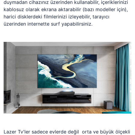
duymadan cihazınız üzerinden kullanabilir, içeriklerinizi
kablosuz olarak ekrana aktarabilir (bazı modeller için),
harici disklerdeki filmlerinizi izleyebilir, tarayıcı
üzerinden internette surf yapabilirsiniz.
Lazer Tv'ler sadece evlerde değil orta ve büyük ölçekli