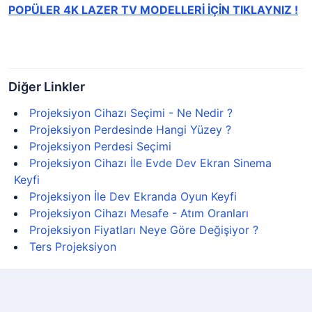
POPÜLER 4K LAZER TV MODELLERİ İÇİN TIKLAYNIZ !
Diğer Linkler
Projeksiyon Cihazı Seçimi - Ne Nedir ?
Projeksiyon Perdesinde Hangi Yüzey ?
Projeksiyon Perdesi Seçimi
Projeksiyon Cihazı İle Evde Dev Ekran Sinema
Keyfi
Projeksiyon İle Dev Ekranda Oyun Keyfi
Projeksiyon Cihazı Mesafe - Atım Oranları
Projeksiyon Fiyatları Neye Göre Değişiyor ?
Ters Projeksiyon