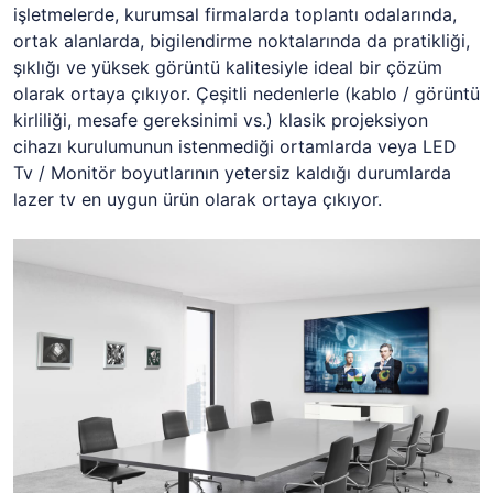
işletmelerde, kurumsal firmalarda toplantı odalarında,
ortak alanlarda, bigilendirme noktalarında da pratikliği,
şıklığı ve yüksek görüntü kalitesiyle ideal bir çözüm
olarak ortaya çıkıyor. Çeşitli nedenlerle (kablo / görüntü
kirliliği, mesafe gereksinimi vs.) klasik projeksiyon
cihazı kurulumunun istenmediği ortamlarda veya LED
Tv / Monitör boyutlarının yetersiz kaldığı durumlarda
lazer tv en uygun ürün olarak ortaya çıkıyor.