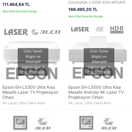
Çözünürlük, LAZER, KISA MESAFE
111.464,64 TL
169.495,20 TL
Epson EH-LS300 Ultra Kısa
Epson EH-LS500 Ultra Kısa
Mesafe Lazer TV Projeksiyon
Mesafe Android 4K Lazer TV
Cihazı
Projeksiyon Cihazı
4k Lazer, Ultra Yakın Atım
4k Lazer, Ultra Yakın Atım