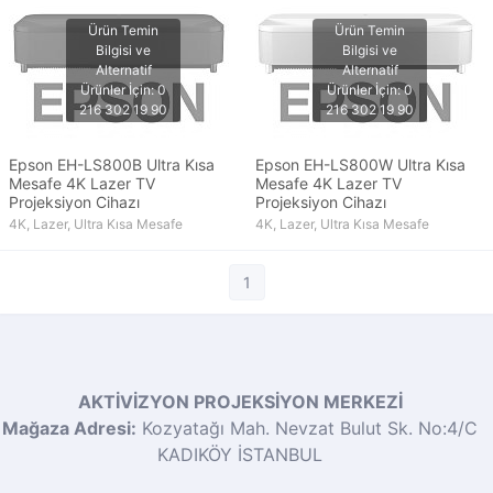
Epson EH-LS800B Ultra Kısa
Epson EH-LS800W Ultra Kısa
Mesafe 4K Lazer TV
Mesafe 4K Lazer TV
Projeksiyon Cihazı
Projeksiyon Cihazı
4K, Lazer, Ultra Kısa Mesafe
4K, Lazer, Ultra Kısa Mesafe
1
AKTİVİZYON PROJEKSİYON MERKEZİ
Mağaza Adresi:
Kozyatağı Mah. Nevzat Bulut Sk. No:4/C
KADIKÖY İSTANBUL