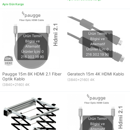
Paugge 15m 8K HDMI 2.1 Fiber
Geratech 15m 4K HDMI Kablo
Optik Kablo
(3840x2160) 4K
(3840x2160) 4K