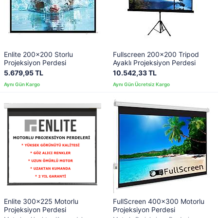
Enlite 200x200 Storlu
Fullscreen 200x200 Tripod
Projeksiyon Perdesi
Ayaklı Projeksiyon Perdesi
5.679,95 TL
10.542,33 TL
Enlite 300x225 Motorlu
FullScreen 400x300 Motorlu
Projeksiyon Perdesi
Projeksiyon Perdesi